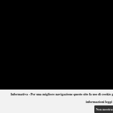
Informativa - Per una migliore navigazione questo sito fa uso di cookie p
informazioni leggi 
Non mostra