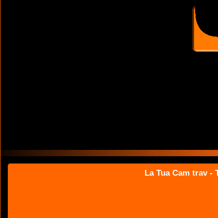
La Tua Cam trav - T